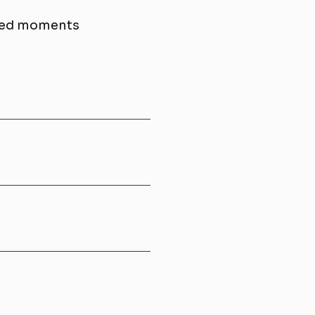
ured moments