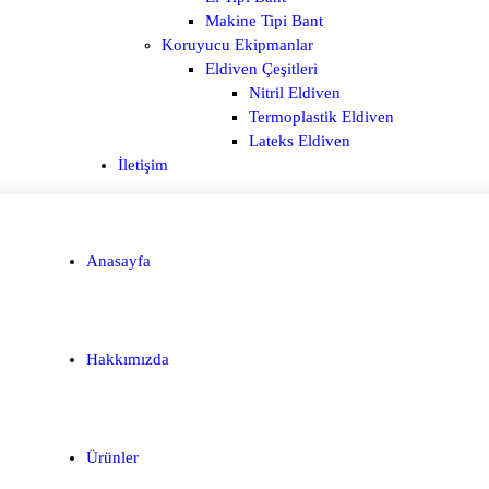
Makine Tipi Bant
Koruyucu Ekipmanlar
Eldiven Çeşitleri
Nitril Eldiven
Termoplastik Eldiven
Lateks Eldiven
İletişim
Anasayfa
Hakkımızda
Ürünler