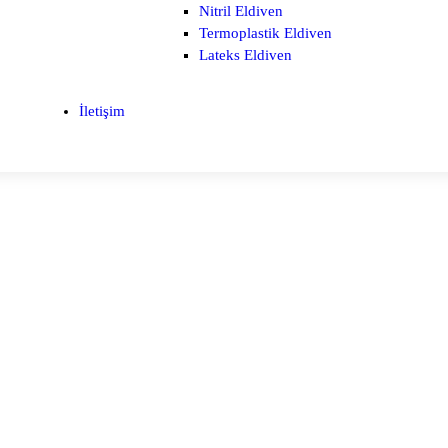
Nitril Eldiven
Termoplastik Eldiven
Lateks Eldiven
İletişim