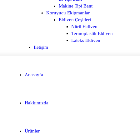
Makine Tipi Bant
Koruyucu Ekipmanlar
Eldiven Çeşitleri
Nitril Eldiven
Termoplastik Eldiven
Lateks Eldiven
İletişim
Anasayfa
Hakkımızda
Ürünler