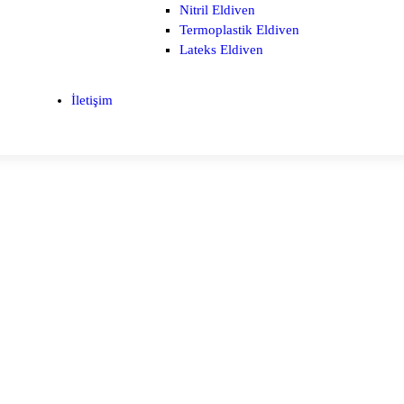
Nitril Eldiven
Termoplastik Eldiven
Lateks Eldiven
İletişim